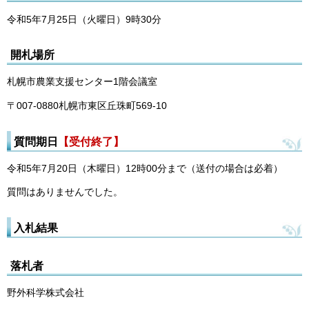
令和5年7月25日（火曜日）9時30分
開札場所
札幌市農業支援センター1階会議室
〒007-0880札幌市東区丘珠町569-10
質問期日
【受付終了】
令和5年7月20日（木曜日）12時00分まで（送付の場合は必着）
質問はありませんでした。
入札結果
落札者
野外科学株式会社