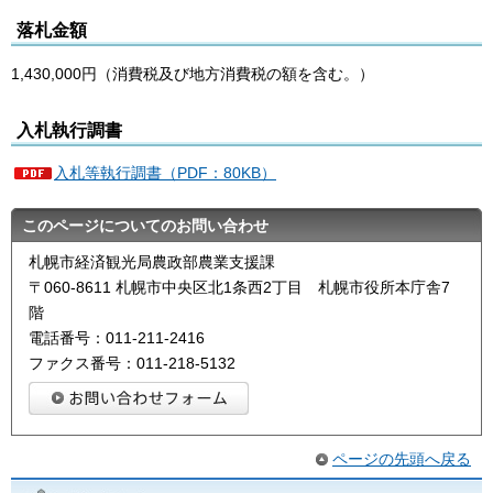
落札金額
1,430,000円（消費税及び地方消費税の額を含む。）
入札執行調書
入札等執行調書（PDF：80KB）
このページについてのお問い合わせ
札幌市経済観光局農政部農業支援課
〒060-8611 札幌市中央区北1条西2丁目 札幌市役所本庁舎7
階
電話番号：011-211-2416
ファクス番号：011-218-5132
ページの先頭へ戻る