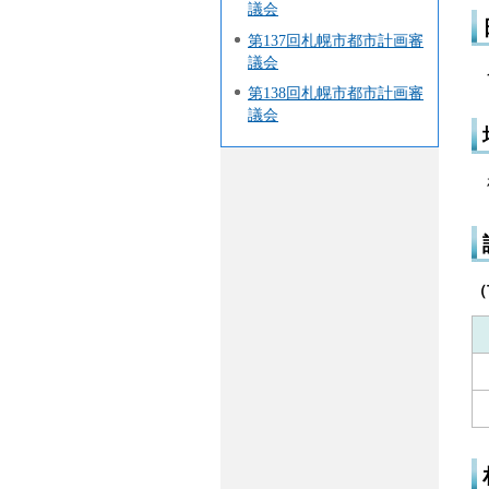
議会
第137回札幌市都市計画審
議会
第138回札幌市都市計画審
議会
（