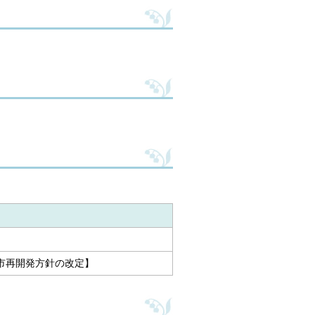
市再開発方針の改定】