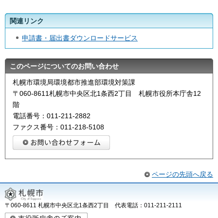
関連リンク
申請書・届出書ダウンロードサービス
このページについてのお問い合わせ
札幌市環境局環境都市推進部環境対策課
〒060-8611札幌市中央区北1条西2丁目 札幌市役所本庁舎12
階
電話番号：011-211-2882
ファクス番号：011-218-5108
ページの先頭へ戻る
〒060-8611 札幌市中央区北1条西2丁目 代表電話：011-211-2111