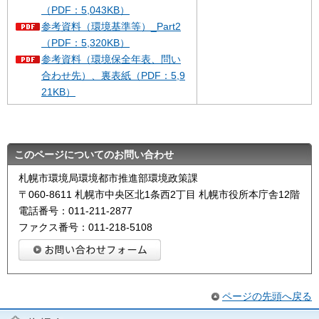
（PDF：5,043KB）
参考資料（環境基準等）_Part2
（PDF：5,320KB）
参考資料（環境保全年表、問い
合わせ先）、裏表紙（PDF：5,9
21KB）
このページについてのお問い合わせ
札幌市環境局環境都市推進部環境政策課
〒060-8611 札幌市中央区北1条西2丁目 札幌市役所本庁舎12階
電話番号：011-211-2877
ファクス番号：011-218-5108
ページの先頭へ戻る