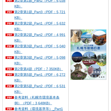
第2章第1節_Part2（PDF：6,038
KB）
第2章第1節_Part3（PDF：5,721
KB）
第2章第2節_Part1（PDF：5,632
KB）
第2章第2節_Part2（PDF：4,991
KB）
第2章第3節_Part1（PDF：5,040
KB）
第2章第3節_Part2（PDF：5,098
KB）
第2章第4節（PDF：7,350KB）
第2章第5節_Part1（PDF：6,272
KB）
第2章第5節_Part2（PDF：6,531
KB）
参考資料（札幌市環境基本条
例）（PDF：3,648KB）
参考資料（環境基準等）_Part1