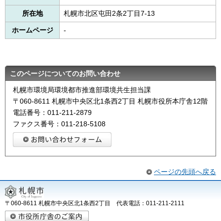
所在地
札幌市北区屯田2条2丁目7-13
ホームページ
-
このページについてのお問い合わせ
札幌市環境局環境都市推進部環境共生担当課
〒060-8611 札幌市中央区北1条西2丁目 札幌市役所本庁舎12階
電話番号：011-211-2879
ファクス番号：011-218-5108
ページの先頭へ戻る
〒060-8611 札幌市中央区北1条西2丁目 代表電話：011-211-2111