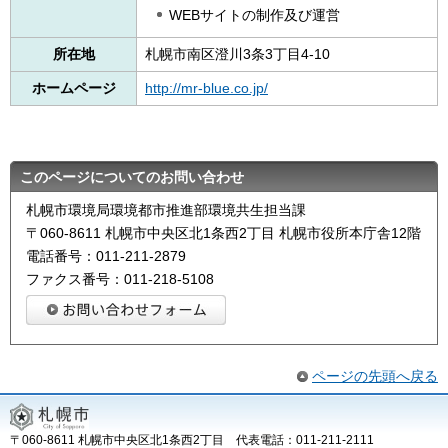
WEBサイトの制作及び運営
所在地
札幌市南区澄川3条3丁目4-10
ホームページ
http://mr-blue.co.jp/
このページについてのお問い合わせ
札幌市環境局環境都市推進部環境共生担当課
〒060-8611 札幌市中央区北1条西2丁目 札幌市役所本庁舎12階
電話番号：011-211-2879
ファクス番号：011-218-5108
ページの先頭へ戻る
〒060-8611 札幌市中央区北1条西2丁目 代表電話：011-211-2111