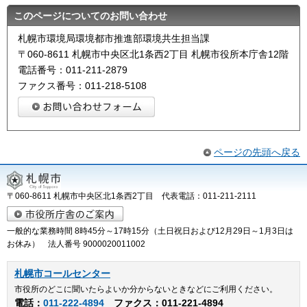
このページについてのお問い合わせ
札幌市環境局環境都市推進部環境共生担当課
〒060-8611 札幌市中央区北1条西2丁目 札幌市役所本庁舎12階
電話番号：011-211-2879
ファクス番号：011-218-5108
ページの先頭へ戻る
〒060-8611 札幌市中央区北1条西2丁目 代表電話：011-211-2111
一般的な業務時間 8時45分～17時15分（土日祝日および12月29日～1月3日は
お休み） 法人番号 9000020011002
札幌市コールセンター
市役所のどこに聞いたらよいか分からないときなどにご利用ください。
電話：
011-222-4894
ファクス：011-221-4894