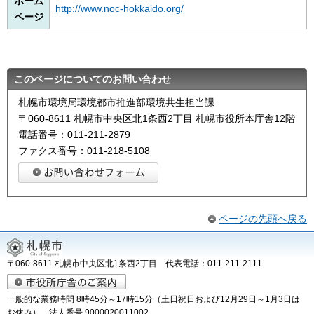
ホーム
http://www.noc-hokkaido.org/
ページ
このページについてのお問い合わせ
札幌市環境局環境都市推進部環境共生担当課
〒060-8611 札幌市中央区北1条西2丁目 札幌市役所本庁舎12階
電話番号：011-211-2879
ファクス番号：011-218-5108
ページの先頭へ戻る
〒060-8611 札幌市中央区北1条西2丁目 代表電話：011-211-2111
一般的な業務時間 8時45分～17時15分（土日祝日および12月29日～1月3日は
お休み） 法人番号 9000020011002