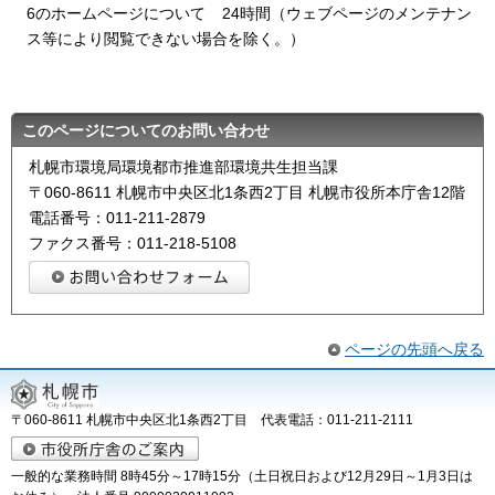
6のホームページについて
24時間（ウェブページのメンテナン
ス等により閲覧できない場合を除く。）
このページについてのお問い合わせ
札幌市環境局環境都市推進部環境共生担当課
〒060-8611 札幌市中央区北1条西2丁目 札幌市役所本庁舎12階
電話番号：011-211-2879
ファクス番号：011-218-5108
ページの先頭へ戻る
〒060-8611 札幌市中央区北1条西2丁目 代表電話：011-211-2111
一般的な業務時間 8時45分～17時15分（土日祝日および12月29日～1月3日は