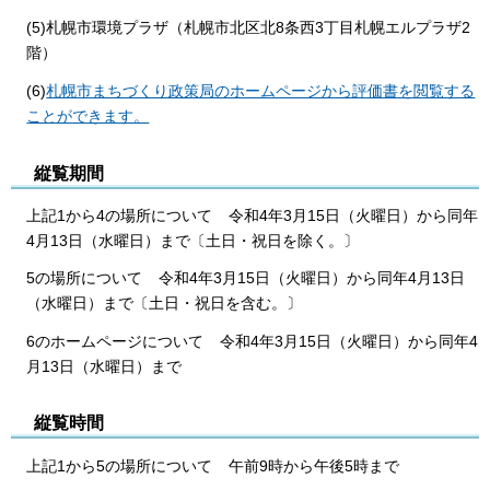
(5)札幌市環境プラザ（札幌市北区北8条西3丁目札幌エルプラザ2
階）
(6)
札幌市まちづくり政策局のホームページから評価書を閲覧する
ことができます。
縦覧期間
上記1から4の場所について
令和4年3月15日（火曜日）から同年
4月13日（水曜日）まで〔土日・祝日を除く。〕
5の場所について
令和4年3月15日（火曜日）から同年4月13日
（水曜日）まで〔土日・祝日を含む。〕
6のホームページについて
令
和4年3月15日（火曜日）から同年4
月13日（水曜日）まで
縦覧時間
上記1から5の場所について
午前9時から午後5時まで