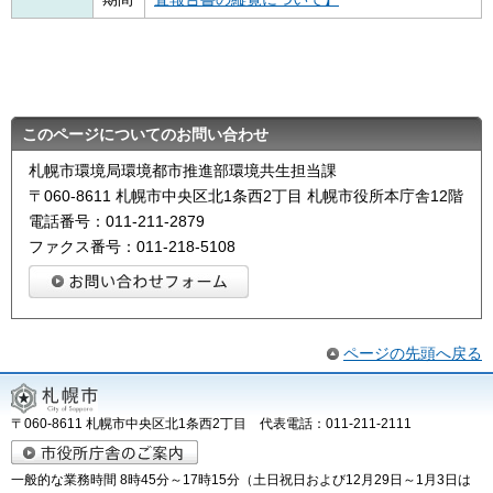
このページについてのお問い合わせ
札幌市環境局環境都市推進部環境共生担当課
〒060-8611 札幌市中央区北1条西2丁目 札幌市役所本庁舎12階
電話番号：011-211-2879
ファクス番号：011-218-5108
ページの先頭へ戻る
〒060-8611 札幌市中央区北1条西2丁目 代表電話：011-211-2111
一般的な業務時間 8時45分～17時15分（土日祝日および12月29日～1月3日は