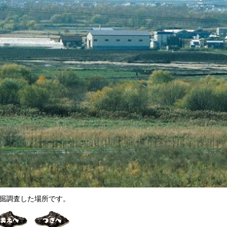
掘調査した場所です。