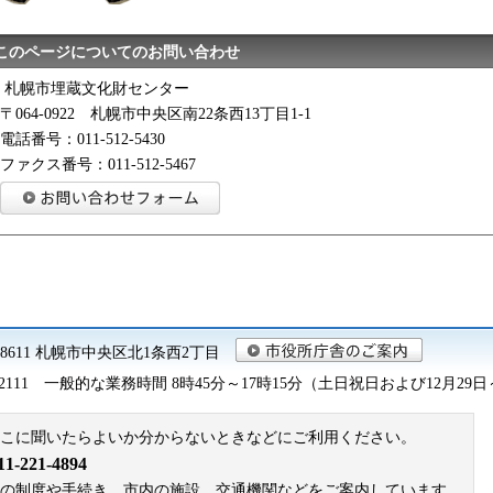
このページについてのお問い合わせ
札幌市埋蔵文化財センター
〒064-0922 札幌市中央区南22条西13丁目1-1
電話番号：011-512-5430
ファクス番号：011-512-5467
0-8611 札幌市中央区北1条西2丁目
2111
一般的な業務時間 8時45分～17時15分（土日祝日および12月29
こに聞いたらよいか分からないときなどにご利用ください。
221-4894
札幌市の制度や手続き、市内の施設、交通機関などをご案内しています。