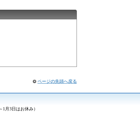
ページの先頭へ戻る
日～1月3日はお休み）