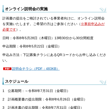
オンライン説明会の実施
計画書の提出をご検討されている事業者向けに、オンライン説明会
を実施いたします。ご希望の方はご参加ください（
※事前申込みが
必要です
）。
日時：令和8年5月28日（木曜日）13時30分から30分間程度
申込期限：令和8年5月22日（金曜日）
申込み方法：下記募集チラシにあるQRコードからお申し込みくださ
い。
説明会チラシ（PDF：483KB）
スケジュール
1 公募期間：～令和8年7月31日（金曜日）
2 計画概要書の提出期限：令和8年6月26日（金曜日）
3 計画本書の提出期限：令和8年7月31日（金曜日）