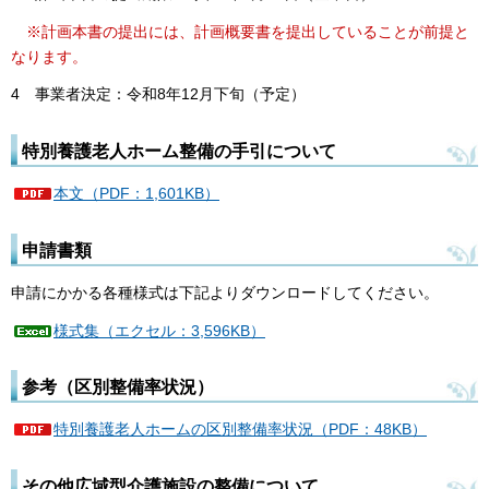
※計画本書の提出には、計画概要書を提出していることが前提と
なります。
4 事業者決定：令和8年12月下旬（予定）
特別養護老人ホーム整備の手引について
本文（PDF：1,601KB）
申請書類
申請にかかる各種様式は下記よりダウンロードしてください。
様式集（エクセル：3,596KB）
参考（区別整備率状況）
特別養護老人ホームの区別整備率状況（PDF：48KB）
その他広域型介護施設の整備について