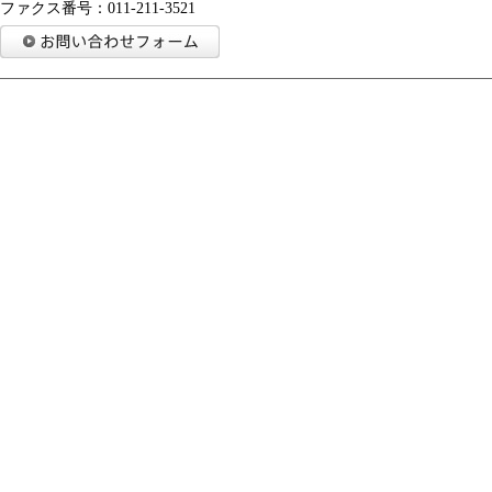
ファクス番号：011-211-3521