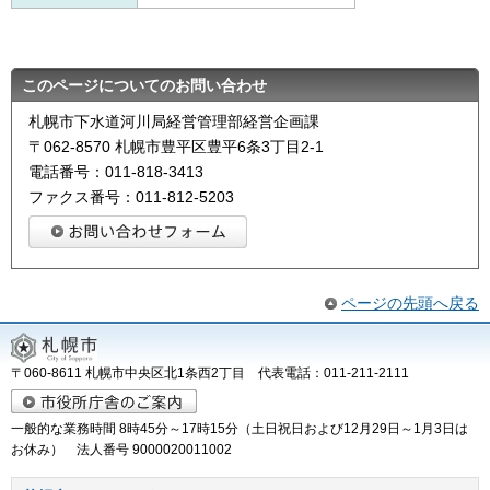
このページについてのお問い合わせ
札幌市下水道河川局経営管理部経営企画課
〒062-8570 札幌市豊平区豊平6条3丁目2-1
電話番号：011-818-3413
ファクス番号：011-812-5203
ページの先頭へ戻る
〒060-8611 札幌市中央区北1条西2丁目 代表電話：011-211-2111
一般的な業務時間 8時45分～17時15分（土日祝日および12月29日～1月3日は
お休み） 法人番号 9000020011002