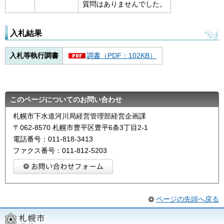
質問はありませんでした。
入札結果
入札等執行調書
調書（PDF：102KB）
このページについてのお問い合わせ
札幌市下水道河川局経営管理部経営企画課
〒062-8570 札幌市豊平区豊平6条3丁目2-1
電話番号：011-818-3413
ファクス番号：011-812-5203
ページの先頭へ戻る