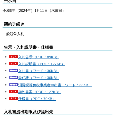
告示日
令和6年（2024年）1月11日（木曜日）
契約手続き
一般競争入札
告示・入札説明書・仕様書
入札告示（PDF：89KB）
入札説明書（PDF：127KB）
入札書（ワード：36KB）
委任状（ワード：30KB）
消費税等免税事業者申出書（ワード：33KB）
契約書案（PDF：127KB）
仕様書（PDF：70KB）
入札書提出期限及び提出先