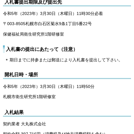
入札書提出期限及び提出先
令和5年（2023年）3月30日（木曜日）11時30分必着
〒003-8505札幌市白石区菊水9条1丁目5番22号
保健福祉局衛生研究所1階研修室
入札書の提出にあたって（注意）
期日までに持参または郵送により入札書を提出して下さい。
開札日時・場所
令和5年（2023年）3月30日（木曜日）11時50分
札幌市衛生研究所1階研修室
入札結果
契約業者 大丸株式会社