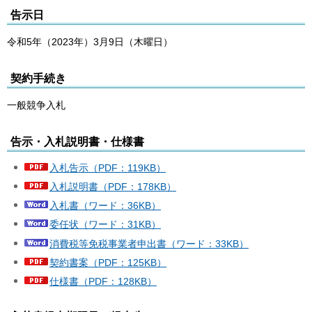
告示日
令和5年（2023年）3月9日（木曜日）
契約手続き
一般競争入札
告示・入札説明書・仕様書
入札告示（PDF：119KB）
入札説明書（PDF：178KB）
入札書（ワード：36KB）
委任状（ワード：31KB）
消費税等免税事業者申出書（ワード：33KB）
契約書案（PDF：125KB）
仕様書（PDF：128KB）