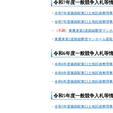
令和7年度一般競争入札等
・
令和7年度篠路駅東口土地区画整理
・
令和7年度篠路駅東口土地区画整理
・
（不調）
東雁来第2道路縦断管マン
・
東雁来第2道路縦断管マンホール蓋
令和6年度一般競争入札等
・
令和6年度篠路駅東口土地区画整理事
・
令和6年度篠路駅東口土地区画整理
・
令和6年度篠路駅東口土地区画整理
令和5年度一般競争入札等
・
令和5年度篠路駅東口土地区画整理事