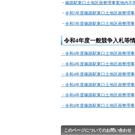
・
篠路駅東口土地区画整理事業地内不
・
令和5年度篠路駅東口土地区画整理事
・
令和5年度篠路駅東口土地区画整理
令和4年度一般競争入札等
・令和4年度篠路駅東口土地区画整理事
・令和4年度篠路駅東口土地区画整理
・令和4年度篠路駅東口土地区画整理事
・令和4年度篠路駅東口土地区画整理事
・令和4年度篠路駅東口土地区画整理
・令和4年度篠路駅東口土地区画整理
このページについてのお問い合わせ