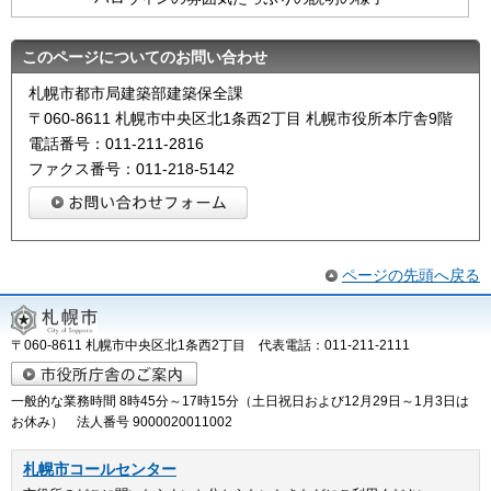
このページについてのお問い合わせ
札幌市都市局建築部建築保全課
〒060-8611 札幌市中央区北1条西2丁目 札幌市役所本庁舎9階
電話番号：011-211-2816
ファクス番号：011-218-5142
ページの先頭へ戻る
〒060-8611 札幌市中央区北1条西2丁目 代表電話：011-211-2111
一般的な業務時間 8時45分～17時15分（土日祝日および12月29日～1月3日は
お休み） 法人番号 9000020011002
札幌市コールセンター