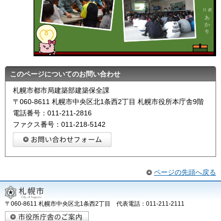
このページについてのお問い合わせ
札幌市都市局建築部建築保全課
〒060-8611 札幌市中央区北1条西2丁目 札幌市役所本庁舎9階
電話番号：011-211-2816
ファクス番号：011-218-5142
ページの先頭へ戻る
〒060-8611 札幌市中央区北1条西2丁目 代表電話：011-211-2111