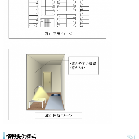
情報提供様式