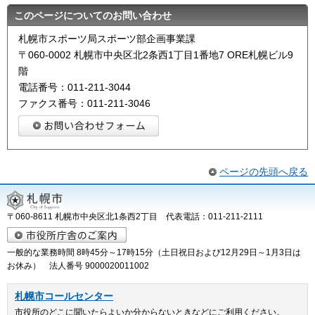
このページについてのお問い合わせ
札幌市スポーツ局スポーツ部企画事業課
〒060-0002 札幌市中央区北2条西1丁目1番地7 ORE札幌ビル9
階
電話番号：011-211-3044
ファクス番号：011-211-3046
ページの先頭へ戻る
〒060-8611 札幌市中央区北1条西2丁目 代表電話：011-211-2111
一般的な業務時間 8時45分～17時15分（土日祝日および12月29日～1月3日は
お休み） 法人番号 9000020011002
札幌市コールセンター
市役所のどこに聞いたらよいか分からないときなどにご利用ください。