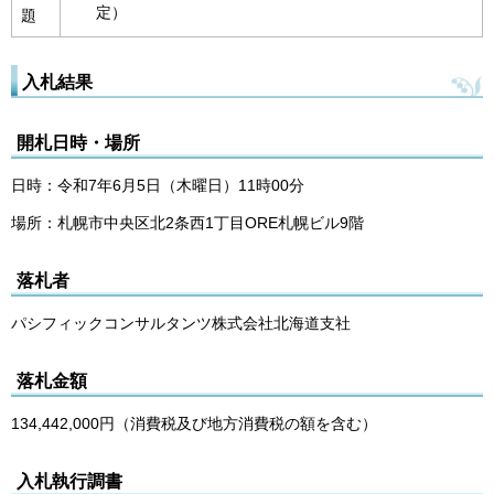
定）
題
入札結果
開札日時・場所
日時：令和7年6月5日（木曜日）11時00分
場所：札幌市中央区北2条西1丁目ORE札幌ビル9階
落札者
パシフィックコンサルタンツ株式会社北海道支社
落札金額
134,442,000円（消費税及び地方消費税の額を含む）
入札執行調書