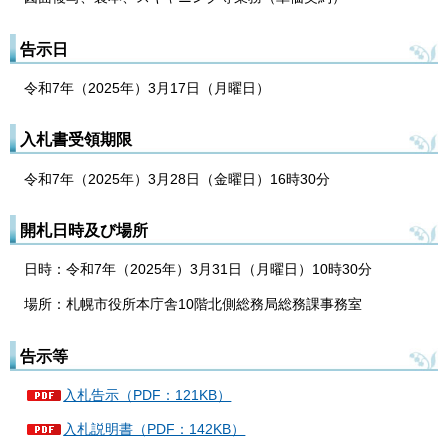
告示日
令和7年（2025年）3月17日（月曜日）
入札書受領期限
令和7年（2025年）3月28日（金曜日）16時30分
開札日時及び場所
日時：令和7年（2025年）3月31日（月曜日）10時30分
場所：札幌市役所本庁舎10階北側総務局総務課事務室
告示等
入札告示（PDF：121KB）
入札説明書（PDF：142KB）