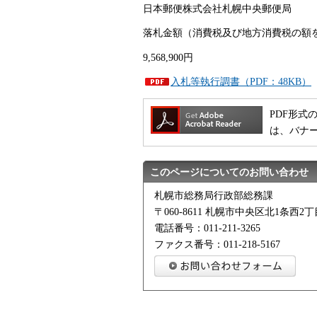
日本郵便株式会社札幌中央郵便局
落札金額（消費税及び地方消費税の額
9,568,900円
入札等執行調書（PDF：48KB）
PDF形式の
は、バナ
このページについてのお問い合わせ
札幌市総務局行政部総務課
〒060-8611 札幌市中央区北1条西
電話番号：011-211-3265
ファクス番号：011-218-5167