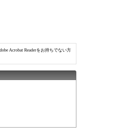
e Acrobat Readerをお持ちでない方