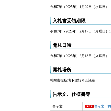
令和7年（2025年）1月29日（水曜日）
入札書受領期限
令和7年（2025年）2月17日（月曜日
開札日時
令和7年（2025年）2月18日（火曜日）1
開札場所
札幌市役所地下1階2号会議室
告示文、仕様書等
告示文
告示文（PD