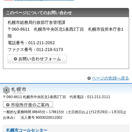
このページについてのお問い合わせ
札幌市総務局行政部庁舎管理課
〒060-8611 札幌市中央区北1条西2丁目 札幌市役所本庁舎1
階
電話番号：011-211-2052
ファクス番号：011-218-5173
ページの先頭へ戻る
〒060-8611 札幌市中央区北1条西2丁目 代表電話：011-211-2111
一般的な業務時間 8時45分～17時15分（土日祝日および12月29日～1月3日は
お休み） 法人番号 9000020011002
札幌市コールセンター