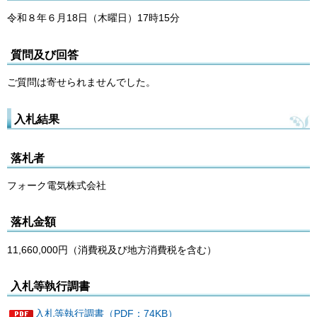
令和８年６月18日（木曜日）17時15分
質問及び回答
ご質問は寄せられませんでした。
入札結果
落札者
フォーク電気株式会社
落札金額
11,660,000円（消費税及び地方消費税を含む）
入札等執行調書
入札等執行調書（PDF：74KB）