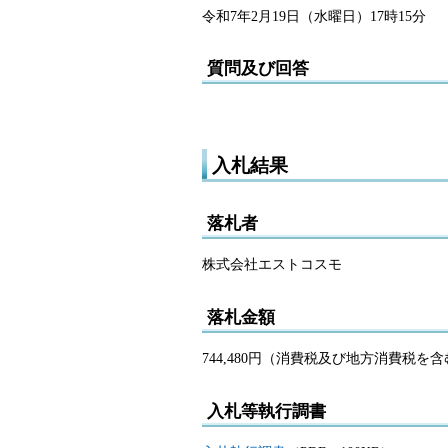
令和7年2月19日（水曜日）17時15分
質問及び回答
入札結果
落札者
株式会社エストコスモ
落札金額
744,480円（消費税及び地方消費税を
入札等執行調書