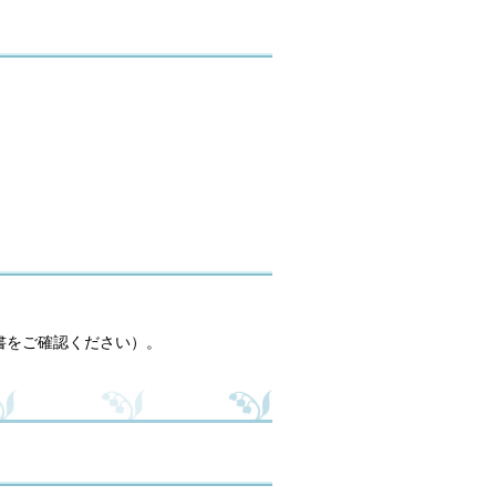
書をご確認ください）。