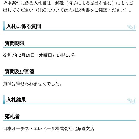
※本案件に係る入札書は、郵送（持参による提出を含む）により提
出してください（詳細については入札説明書をご確認ください）。
入札に係る質問
質問期限
令和7年2月19日（水曜日）17時15分
質問及び回答
質問は寄せられませんでした。
入札結果
落札者
日本オーチス・エレベータ株式会社北海道支店