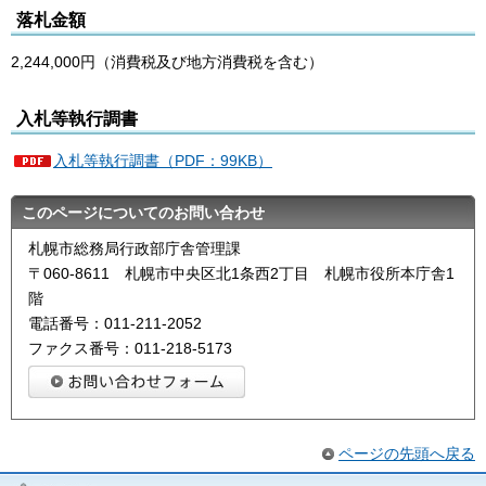
落札金額
2,244,000円（消費税及び地方消費税を含む）
入札等執行調書
入札等執行調書（PDF：99KB）
このページについてのお問い合わせ
札幌市総務局行政部庁舎管理課
〒060-8611 札幌市中央区北1条西2丁目 札幌市役所本庁舎1
階
電話番号：011-211-2052
ファクス番号：011-218-5173
ページの先頭へ戻る