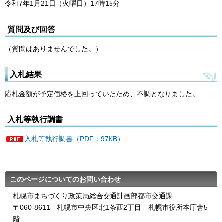
令和7年1月21日（火曜日）17時15分
質問及び回答
（質問はありませんでした。）
入札結果
応札金額が予定価格を上回っていたため、不調となりました。
入札等執行調書
入札等執行調書（PDF：97KB）
このページについてのお問い合わせ
札幌市まちづくり政策局総合交通計画部都市交通課
〒060-8611 札幌市中央区北1条西2丁目 札幌市役所本庁舎5
階