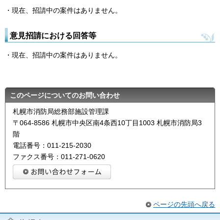
・現在、招請中の案件はありません。
意見招請における回答等
・現在、招請中の案件はありません。
このページについてのお問い合わせ
札幌市消防局総務部施設管理課
〒064-8586 札幌市中央区南4条西10丁目1003 札幌市消防局3
階
電話番号：011-215-2030
ファクス番号：011-271-0620
ページの先頭へ戻る