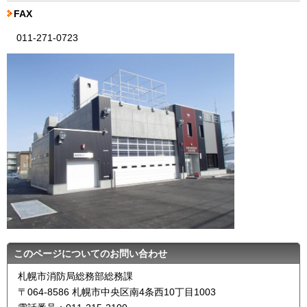
FAX
011-271-0723
このページについてのお問い合わせ
札幌市消防局総務部総務課
〒064-8586 札幌市中央区南4条西10丁目1003