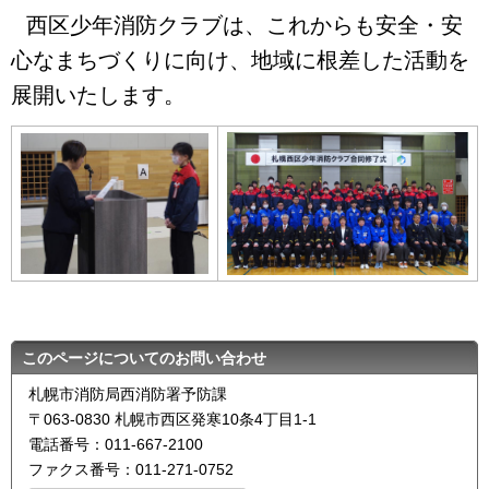
西区少年消防クラブは、これからも安全・安
心なまちづくりに向け、地域に根差した活動を
展開いたします。
このページについてのお問い合わせ
札幌市消防局西消防署予防課
〒063-0830 札幌市西区発寒10条4丁目1-1
電話番号：011-667-2100
ファクス番号：011-271-0752