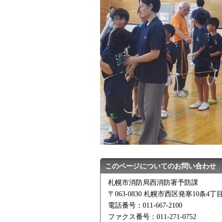
このページについてのお問い合わせ
札幌市消防局西消防署予防課
〒063-0830 札幌市西区発寒10条4丁目
電話番号：011-667-2100
ファクス番号：011-271-0752