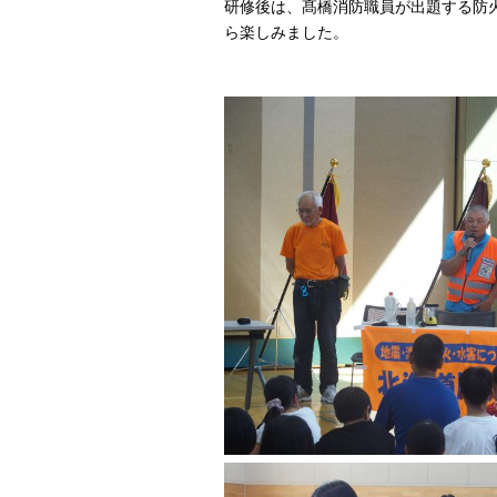
研修後は、髙橋消防職員が出題する防
ら楽しみました。