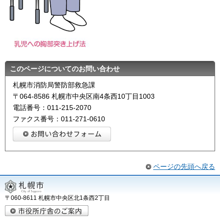
このページについてのお問い合わせ
札幌市消防局警防部救急課
〒064-8586 札幌市中央区南4条西10丁目1003
電話番号：011-215-2070
ファクス番号：011-271-0610
ページの先頭へ戻る
〒060-8611 札幌市中央区北1条西2丁目