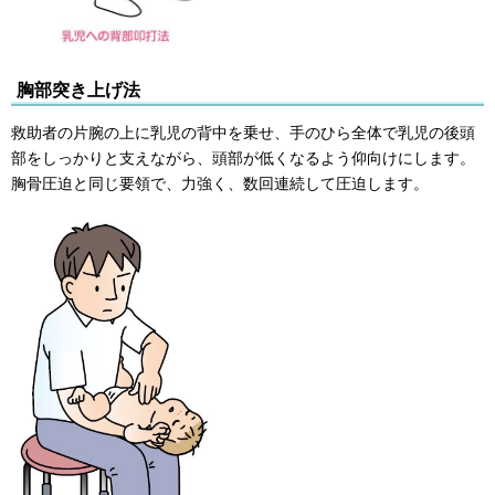
胸部突き上げ法
救助者の片腕の上に乳児の背中を乗せ、手のひら全体で乳児の後頭
部をしっかりと支えながら、頭部が低くなるよう仰向けにします。
胸骨圧迫と同じ要領で、力強く、数回連続して圧迫します。