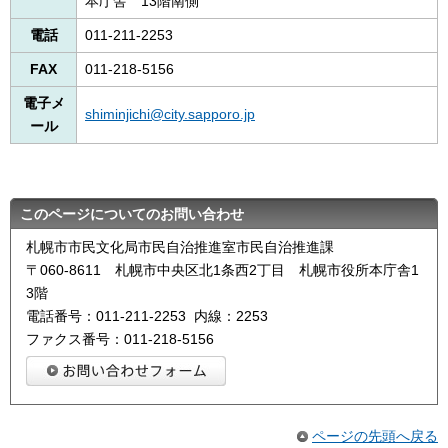
本庁舎 13階南側
電話
011-211-2253
FAX
011-218-5156
電子メ
shiminjichi@city.sapporo.jp
ール
このページについてのお問い合わせ
札幌市市民文化局市民自治推進室市民自治推進課
〒060-8611 札幌市中央区北1条西2丁目 札幌市役所本庁舎1
3階
電話番号：011-211-2253 内線：2253
ファクス番号：011-218-5156
ページの先頭へ戻る