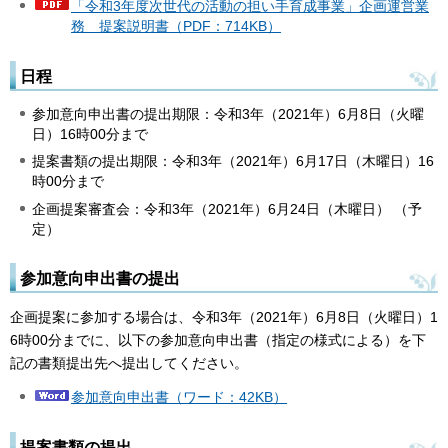
「令和3年度次世代の活動の担い手育成事業」企画運営業
務 提案説明書（PDF：714KB）
日程
参加意向申出書の提出期限：令和3年（2021年）6月8日（火曜
日）16時00分まで
提案書類の提出期限：令和3年（2021年）6月17日（木曜日）16
時00分まで
企画提案審査会：令和3年（2021年）6月24日（木曜日） （予
定）
参加意向申出書の提出
企画提案に参加する場合は、令和3年（2021年）6月8日（火曜日）1
6時00分までに、以下の参加意向申出書（指定の様式による）を下
記の書類提出先へ提出してください。
参加意向申出書（ワード：42KB）
提案書類の提出