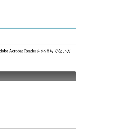
e Acrobat Readerをお持ちでない方