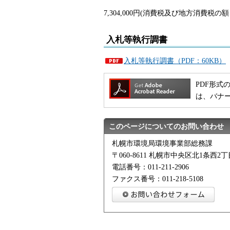
7,304,000円(消費税及び地方消費税の
入札等執行調書
入札等執行調書（PDF：60KB）
PDF形式の
は、バナ
このページについてのお問い合わせ
札幌市環境局環境事業部総務課
〒060-8611 札幌市中央区北1条西
電話番号：011-211-2906
ファクス番号：011-218-5108