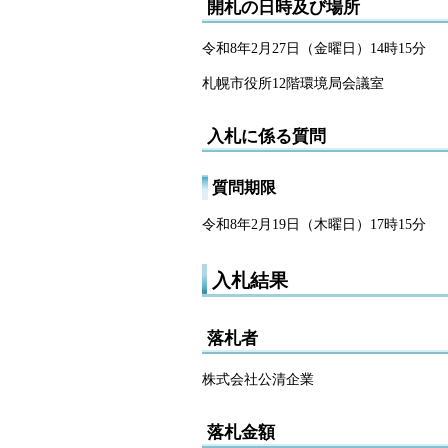
開札の日時及び場所
令和8年2月27日（金曜日）14時15分
札幌市役所12階環境局会議室
入札に係る質問
質問期限
令和8年2月19日（木曜日）17時15分
入札結果
落札者
株式会社公清企業
落札金額