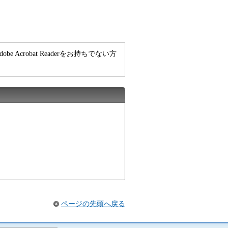
e Acrobat Readerをお持ちでない方
ページの先頭へ戻る