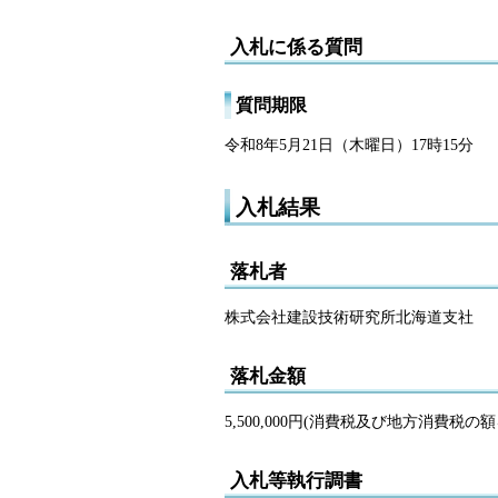
入札に係る質問
質問期限
令和8年5月21日（木曜日）17時15分
入札結果
落札者
株式会社建設技術研究所北海道支社
落札金額
5,500,000円(消費税及び地方消費税の
入札等執行調書