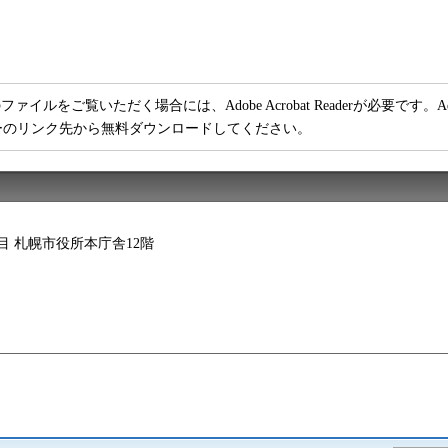
ファイルをご覧いただく場合には、Adobe Acrobat Readerが必要です。Adob
ーのリンク先から無料ダウンロードしてください。
2丁目 札幌市役所本庁舎12階