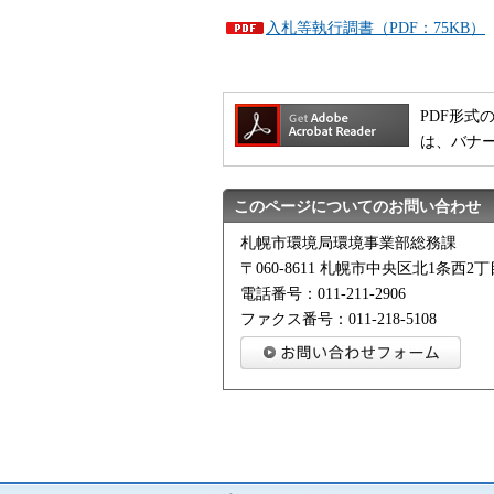
入札等執行調書（PDF：75KB）
PDF形式の
は、バナ
このページについてのお問い合わせ
札幌市環境局環境事業部総務課
〒060-8611 札幌市中央区北1条西
電話番号：011-211-2906
ファクス番号：011-218-5108