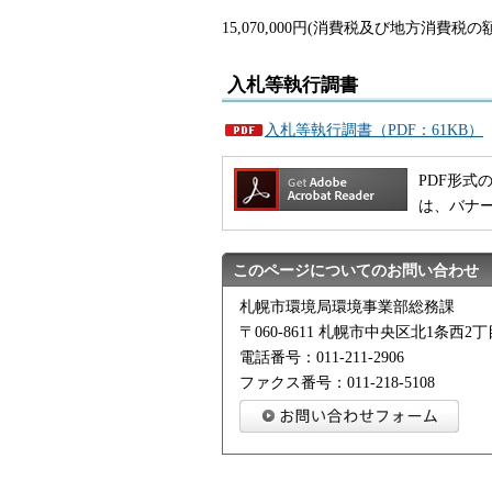
15,070,000円(消費税及び地方消費税の
入札等執行調書
入札等執行調書（PDF：61KB）
PDF形式の
は、バナ
このページについてのお問い合わせ
札幌市環境局環境事業部総務課
〒060-8611 札幌市中央区北1条西
電話番号：011-211-2906
ファクス番号：011-218-5108