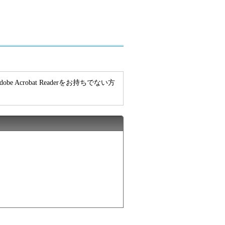
e Acrobat Readerをお持ちでない方