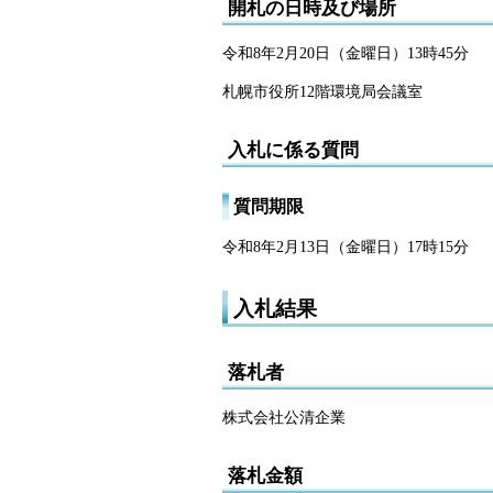
開札の日時及び場所
令和8年2月20日（金曜日）13時45分
札幌市役所12階環境局会議室
入札に係る質問
質問期限
令和8年2月13日（金曜日）17時15分
入札結果
落札者
株式会社公清企業
落札金額