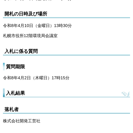
開札の日時及び場所
令和8年4月10日（金曜日）13時30分
札幌市役所12階環境局会議室
入札に係る質問
質問期限
令和8年4月2日（木曜日）17時15分
入札結果
落札者
株式会社開発工営社