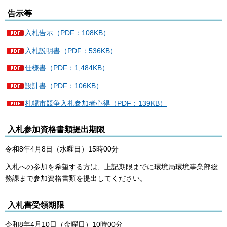
告示等
入札告示（PDF：108KB）
入札説明書（PDF：536KB）
仕様書（PDF：1,484KB）
設計書（PDF：106KB）
札幌市競争入札参加者心得（PDF：139KB）
入札参加資格書類提出期限
令和8年4月8日（水曜日）15時00分
入札への参加を希望する方は、上記期限までに環境局環境事業部総
務課まで参加資格書類を提出してください。
入札書受領期限
令和8年4月10日（金曜日）10時00分