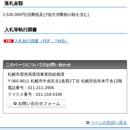
落札金額
2,530,000円(消費税及び地方消費税の額を含む)
入札等執行調書
入札執行調書（PDF：74KB）
このページについてのお問い合わせ
札幌市環境局環境事業部総務課
〒060-8611 札幌市中央区北1条西2丁目 札幌市役所本庁舎12階
電話番号：011-211-2906
ファクス番号：011-218-5108
ページの先頭へ戻る