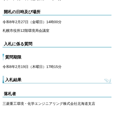
開札の日時及び場所
令和8年2月27日（金曜日）14時00分
札幌市役所12階環境局会議室
入札に係る質問
質問期限
令和8年2月19日（木曜日）17時15分
入札結果
落札者
三菱重工環境・化学エンジニアリング株式会社北海道支店