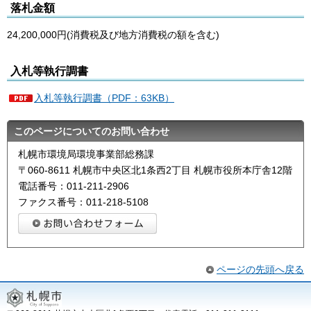
落札金額
24,200,000円(消費税及び地方消費税の額を含む)
入札等執行調書
入札等執行調書（PDF：63KB）
このページについてのお問い合わせ
札幌市環境局環境事業部総務課
〒060-8611 札幌市中央区北1条西2丁目 札幌市役所本庁舎12階
電話番号：011-211-2906
ファクス番号：011-218-5108
ページの先頭へ戻る