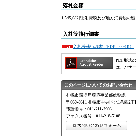
落札金額
1,545,082円(消費税及び地方消費税の
入札等執行調書
入札等執行調書（PDF：60KB）
PDF形式の
は、バナ
このページについてのお問い合わせ
札幌市環境局環境事業部総務課
〒060-8611 札幌市中央区北1条西
電話番号：011-211-2906
ファクス番号：011-218-5108