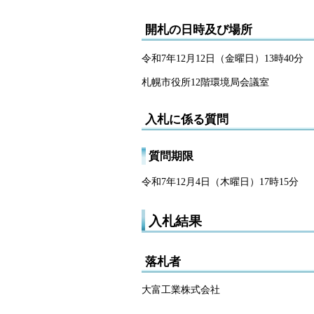
開札の日時及び場所
令和7年12月12日（金曜日）13時40分
札幌市役所12階環境局会議室
入札に係る質問
質問期限
令和7年12月4日（木曜日）17時15分
入札結果
落札者
大富工業株式会社