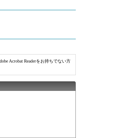
e Acrobat Readerをお持ちでない方