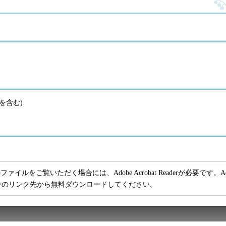
額を含む)
ファイルをご覧いただく場合には、Adobe Acrobat Readerが必要です。Adob
ーのリンク先から無料ダウンロードしてください。