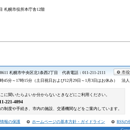
2丁目 札幌市役所本庁舎12階
0-8611 札幌市中央区北1条西2丁目 代表電話：011-211-2111
45分～17時15分（土日祝日および12月29日～1月3日はお休み） 法人番号 9
こに聞いたらよいか分からないときなどにご利用ください。
221-4894
札幌市の制度や手続き、市内の施設、交通機関などをご案内しています。
情報の保護
ホームページの基本方針・ガイドライン
RSS