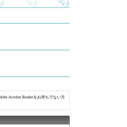
e Acrobat Readerをお持ちでない方