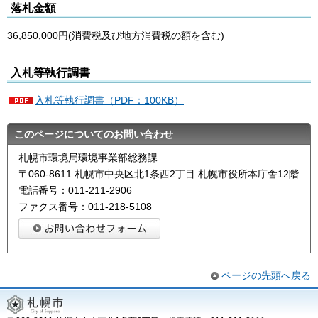
落札金額
36,850,000円(消費税及び地方消費税の額を含む)
入札等執行調書
入札等執行調書（PDF：100KB）
このページについてのお問い合わせ
札幌市環境局環境事業部総務課
〒060-8611 札幌市中央区北1条西2丁目 札幌市役所本庁舎12階
電話番号：011-211-2906
ファクス番号：011-218-5108
ページの先頭へ戻る