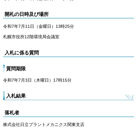
開札の日時及び場所
令和7年7月11日（金曜日）13時25分
札幌市役所12階環境局会議室
入札に係る質問
質問期限
令和7年7月3日（木曜日）17時15分
入札結果
落札者
株式会社日立プラントメカニクス関東支店