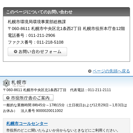
このページについてのお問い合わせ
札幌市環境局環境事業部総務課
〒060-8611 札幌市中央区北1条西2丁目 札幌市役所本庁舎12階
電話番号：011-211-2906
ファクス番号：011-218-5108
ページの先頭へ戻る
〒060-8611 札幌市中央区北1条西2丁目 代表電話：011-211-2111
一般的な業務時間 8時45分～17時15分（土日祝日および12月29日～1月3日は
お休み） 法人番号 9000020011002
札幌市コールセンター
市役所のどこに聞いたらよいか分からないときなどにご利用ください。