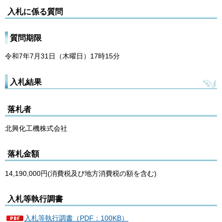
入札に係る質問
質問期限
令和7年7月31日（木曜日）17時15分
入札結果
落札者
北興化工機株式会社
落札金額
14,190,000円(消費税及び地方消費税の額を含む)
入札等執行調書
入札等執行調書（PDF：100KB）