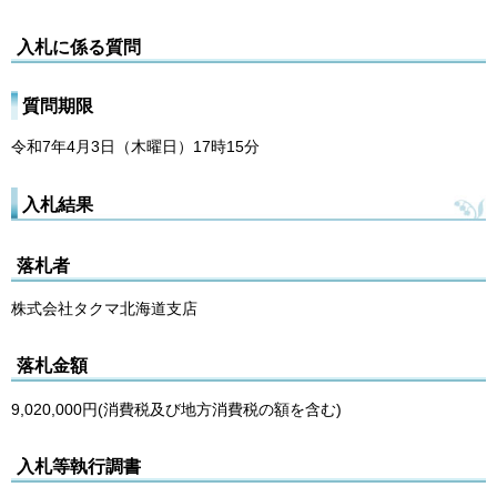
入札に係る質問
質問期限
令和7年4月3日（木曜日）17時15分
入札結果
落札者
株式会社タクマ北海道支店
落札金額
9,020,000円(消費税及び地方消費税の額を含む)
入札等執行調書