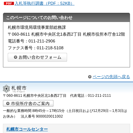
入札等執行調書（PDF：52KB）
このページについてのお問い合わせ
札幌市環境局環境事業部総務課
〒060-8611 札幌市中央区北1条西2丁目 札幌市役所本庁舎12階
電話番号：011-211-2906
ファクス番号：011-218-5108
ページの先頭へ戻る
〒060-8611 札幌市中央区北1条西2丁目 代表電話：011-211-2111
一般的な業務時間 8時45分～17時15分（土日祝日および12月29日～1月3日は
お休み） 法人番号 9000020011002
札幌市コールセンター