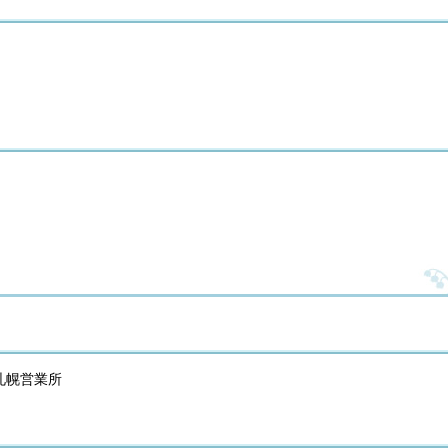
札幌営業所