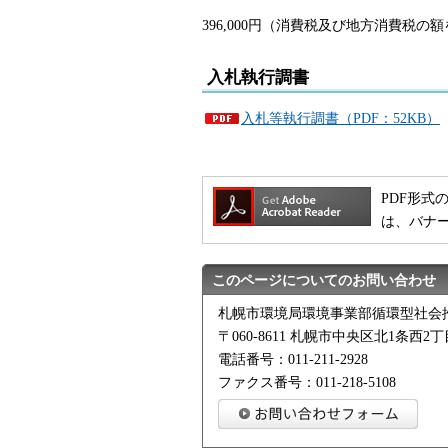
396,000円（消費税及び地方消費税の
入札執行調書
入札等執行調書（PDF：52KB）
PDF形式の
は、バナ
このページについてのお問い合わせ
札幌市環境局環境事業部循環型社会
〒060-8611 札幌市中央区北1条西
電話番号：011-211-2928
ファクス番号：011-218-5108