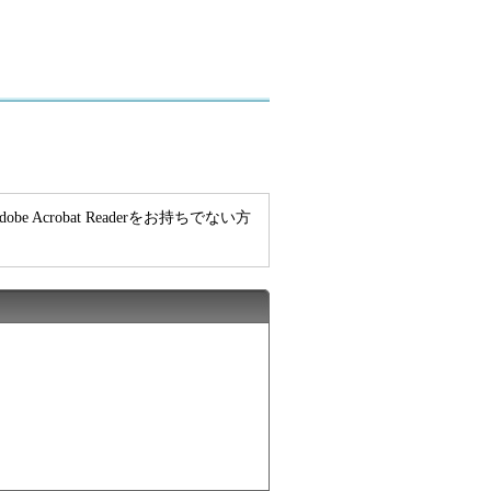
e Acrobat Readerをお持ちでない方