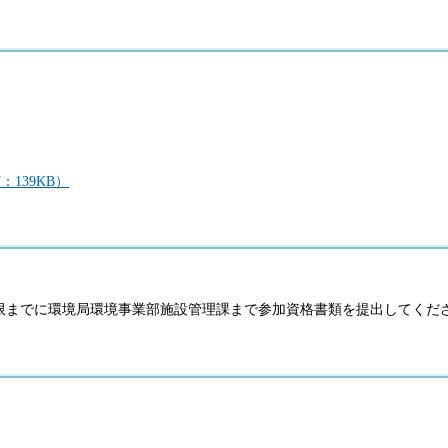
139KB）
限までに環境局環境事業部施設管理課まで参加資格書類を提出してくだ