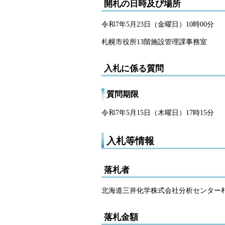
開札の日時及び場所
令和7年5月23日（金曜日）10時00分
札幌市役所13階施設管理課事務室
入札に係る質問
質問期限
令和7年5月15日（木曜日）17時15分
入札等情報
落札者
北海道三井化学株式会社分析センター
落札金額