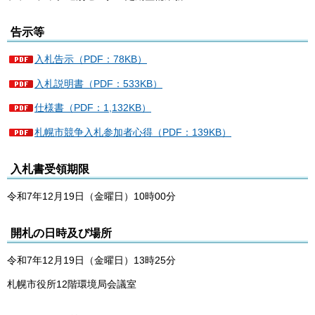
告示等
入札告示（PDF：78KB）
入札説明書（PDF：533KB）
仕様書（PDF：1,132KB）
札幌市競争入札参加者心得（PDF：139KB）
入札書受領期限
令和7年12月19日（金曜日）10時00分
開札の日時及び場所
令和7年12月19日（金曜日）13時25分
札幌市役所12階環境局会議室