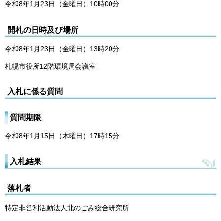
令和8年1月23日（金曜日）10時00分
開札の日時及び場所
令和8年1月23日（金曜日）13時20分
札幌市役所12階環境局会議室
入札に係る質問
質問期限
令和8年1月15日（木曜日）17時15分
入札結果
落札者
特定非営利活動法人北のごみ総合研究所