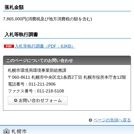
落札金額
7,865,000円(消費税及び地方消費税の額を含む)
入札等執行調書
入札等執行調書（PDF：63KB）
このページについてのお問い合わせ
札幌市環境局環境事業部総務課
〒060-8611 札幌市中央区北1条西2丁目 札幌市役所本庁舎12階
電話番号：011-211-2906
ファクス番号：011-218-5108
ページの先頭へ戻る