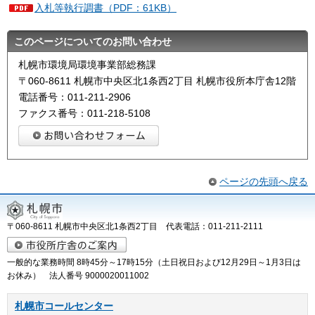
入札等執行調書（PDF：61KB）
このページについてのお問い合わせ
札幌市環境局環境事業部総務課
〒060-8611 札幌市中央区北1条西2丁目 札幌市役所本庁舎12階
電話番号：011-211-2906
ファクス番号：011-218-5108
ページの先頭へ戻る
〒060-8611 札幌市中央区北1条西2丁目 代表電話：011-211-2111
一般的な業務時間 8時45分～17時15分（土日祝日および12月29日～1月3日は
お休み） 法人番号 9000020011002
札幌市コールセンター