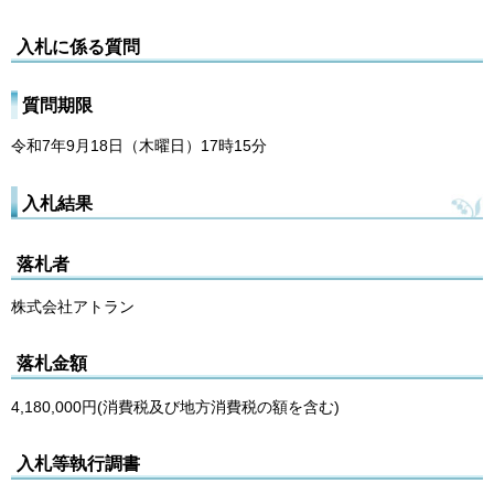
入札に係る質問
質問期限
令和7年9月18日（木曜日）17時15分
入札結果
落札者
株式会社アトラン
落札金額
4,180,000円(消費税及び地方消費税の額を含む)
入札等執行調書