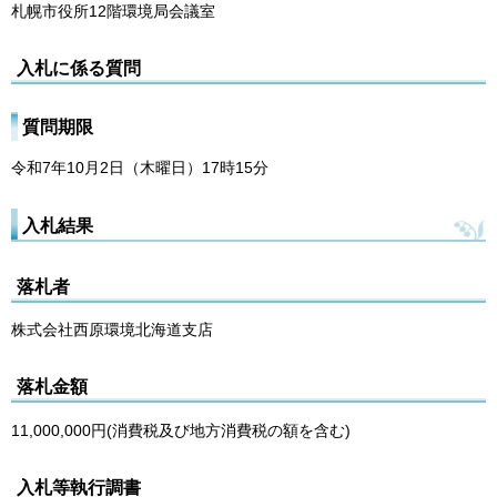
札幌市役所12階環境局会議室
入札に係る質問
質問期限
令和7年10月2日（木曜日）17時15分
入札結果
落札者
株式会社西原環境北海道支店
落札金額
11,000,000円(消費税及び地方消費税の額を含む)
入札等執行調書