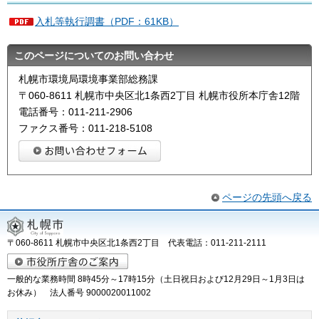
入札等執行調書（PDF：61KB）
このページについてのお問い合わせ
札幌市環境局環境事業部総務課
〒060-8611 札幌市中央区北1条西2丁目 札幌市役所本庁舎12階
電話番号：011-211-2906
ファクス番号：011-218-5108
ページの先頭へ戻る
〒060-8611 札幌市中央区北1条西2丁目 代表電話：011-211-2111
一般的な業務時間 8時45分～17時15分（土日祝日および12月29日～1月3日は
お休み） 法人番号 9000020011002