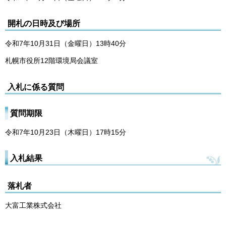
開札の日時及び場所
令和7年10月31日（金曜日）13時40分
札幌市役所12階環境局会議室
入札に係る質問
質問期限
令和7年10月23日（木曜日）17時15分
入札結果
落札者
大富工業株式会社