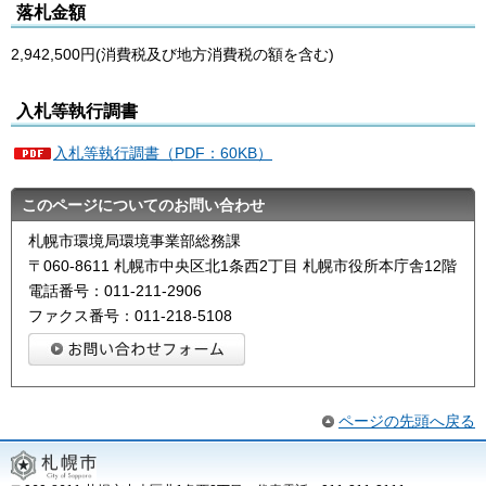
落札金額
2,942,500円(消費税及び地方消費税の額を含む)
入札等執行調書
入札等執行調書（PDF：60KB）
このページについてのお問い合わせ
札幌市環境局環境事業部総務課
〒060-8611 札幌市中央区北1条西2丁目 札幌市役所本庁舎12階
電話番号：011-211-2906
ファクス番号：011-218-5108
ページの先頭へ戻る